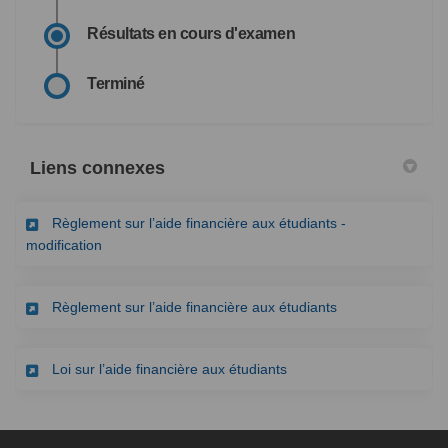
Résultats en cours d'examen
Terminé
Liens connexes
Règlement sur l’aide financière aux étudiants -
(Liens externes)
modification
(Liens externes)
Règlement sur l’aide financière aux étudiants
(Liens externes)
Loi sur l’aide financière aux étudiants