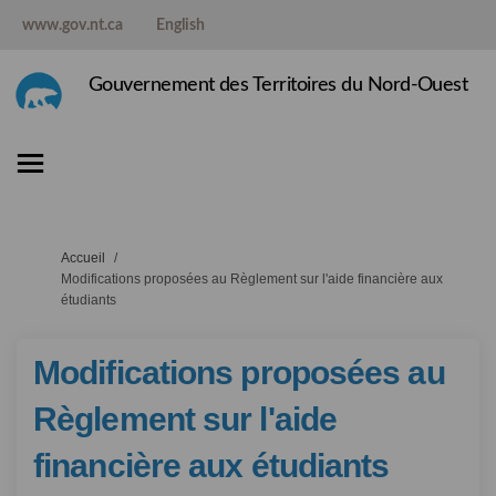
www.gov.nt.ca
English
Gouvernement des Territoires du Nord-Ouest
Vous êtes ici:
Accueil
Modifications proposées au Règlement sur l'aide financière aux
étudiants
Modifications proposées au
Règlement sur l'aide
financière aux étudiants