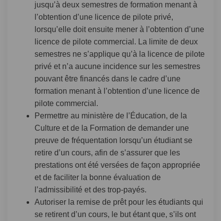
jusqu’à deux semestres de formation menant à
l’obtention d’une licence de pilote privé,
lorsqu’elle doit ensuite mener à l’obtention d’une
licence de pilote commercial. La limite de deux
semestres ne s’applique qu’à la licence de pilote
privé et n’a aucune incidence sur les semestres
pouvant être financés dans le cadre d’une
formation menant à l’obtention d’une licence de
pilote commercial.
Permettre au ministère de l’Éducation, de la
Culture et de la Formation de demander une
preuve de fréquentation lorsqu’un étudiant se
retire d’un cours, afin de s’assurer que les
prestations ont été versées de façon appropriée
et de faciliter la bonne évaluation de
l’admissibilité et des trop-payés.
Autoriser la remise de prêt pour les étudiants qui
se retirent d’un cours, le but étant que, s’ils ont