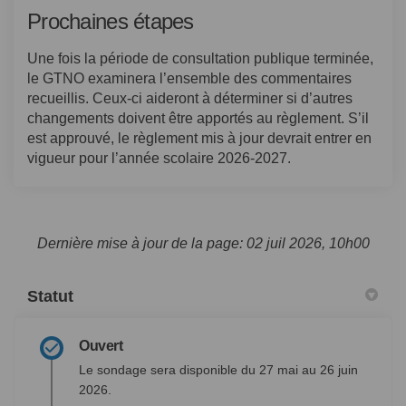
Prochaines étapes
Une fois la période de consultation publique terminée,
le GTNO examinera l’ensemble des commentaires
recueillis. Ceux-ci aideront à déterminer si d’autres
changements doivent être apportés au règlement. S’il
est approuvé, le règlement mis à jour devrait entrer en
vigueur pour l’année scolaire 2026-2027.
Dernière mise à jour de la page: 02 juil 2026, 10h00
Statut
Ouvert
Le sondage sera disponible du 27 mai au 26 juin
2026.