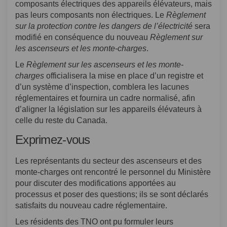
composants électriques des appareils élévateurs, mais
pas leurs composants non électriques. Le
Règlement
sur la protection contre les dangers de l’électricité
sera
modifié en conséquence du nouveau
Règlement sur
les ascenseurs et les monte-charges
.
Le
Règlement sur les ascenseurs et les monte-
charges
officialisera la mise en place d’un registre et
d’un système d’inspection, comblera les lacunes
réglementaires et fournira un cadre normalisé, afin
d’aligner la législation sur les appareils élévateurs à
celle du reste du Canada.
Exprimez-vous
Les représentants du secteur des ascenseurs et des
monte-charges ont rencontré le personnel du Ministère
pour discuter des modifications apportées au
processus et poser des questions; ils se sont déclarés
satisfaits du nouveau cadre réglementaire.
Les résidents des TNO ont pu formuler leurs