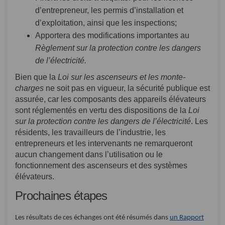
d’entrepreneur, les permis d’installation et
d’exploitation, ainsi que les inspections;
Apportera des modifications importantes au
Règlement sur la protection contre les dangers
de l’électricité.
Bien que la
Loi sur les ascenseurs et les monte-
charges
ne soit pas en vigueur, la sécurité publique est
assurée, car les composants des appareils élévateurs
sont réglementés en vertu des dispositions de la
Loi
sur la protection contre les dangers de l’électricité
. Les
résidents, les travailleurs de l’industrie, les
entrepreneurs et les intervenants ne remarqueront
aucun changement dans l’utilisation ou le
fonctionnement des ascenseurs et des systèmes
élévateurs.
Prochaines étapes
Les résultats de ces échanges ont été résumés dans
un Rapport