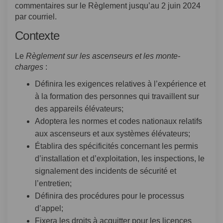
commentaires sur le Règlement jusqu’au 2 juin 2024
par courriel.
Contexte
Le
Règlement sur les ascenseurs et les monte-
charges
:
Définira les exigences relatives à l’expérience et
à la formation des personnes qui travaillent sur
des appareils élévateurs;
Adoptera les normes et codes nationaux relatifs
aux ascenseurs et aux systèmes élévateurs;
Établira des spécificités concernant les permis
d’installation et d’exploitation, les inspections, le
signalement des incidents de sécurité et
l’entretien;
Définira des procédures pour le processus
d’appel;
Fixera les droits à acquitter pour les licences