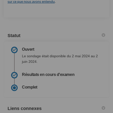
(Liens externes)
sur ce que nous avons entendu
.
Statut
Ouvert
Le sondage était disponible du 2 mai 2024 au 2
juin 2024.
Résultats en cours d'examen
Complet
Liens connexes