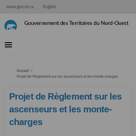
www.gov.nt.ca
English
Gouvernement des Territoires du Nord-Ouest
Vous êtes ici:
Accueil
Projet de Règlement sur les ascenseurs et les monte-charges
Projet de Règlement sur les
ascenseurs et les monte-
charges