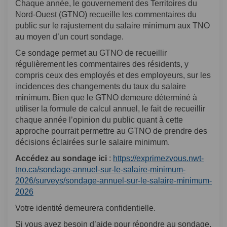
Chaque année, le gouvernement des Territoires du
Nord-Ouest (GTNO) recueille les commentaires du
public sur le rajustement du salaire minimum aux TNO
au moyen d’un court sondage.
Ce sondage permet au GTNO de recueillir
régulièrement les commentaires des résidents, y
compris ceux des employés et des employeurs, sur les
incidences des changements du taux du salaire
minimum. Bien que le GTNO demeure déterminé à
utiliser la formule de calcul annuel, le fait de recueillir
chaque année l’opinion du public quant à cette
approche pourrait permettre au GTNO de prendre des
décisions éclairées sur le salaire minimum.
Accédez au sondage ici
:
https://exprimezvous.nwt-
tno.ca/sondage-annuel-sur-le-salaire-minimum-
2026/surveys/sondage-annuel-sur-le-salaire-minimum-
2026
Votre identité demeurera confidentielle.
Si vous avez besoin d’aide pour répondre au sondage,