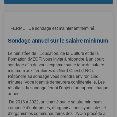
FERMÉ : Ce sondage est maintenant terminé.
Sondage annuel sur le salaire minimum
Le ministère de l’Éducation, de la Culture et de la
Formation (MECF) vous invite à répondre à un court
sondage afin de vous exprimer sur le taux du salaire
minimum aux Territoires du Nord-Ouest (TNO).
Répondre au sondage vous prendra environ cinq
minutes. Votre identité demeurera confidentielle. Les
résultats du sondage feront l’objet d’un rapport chaque
année.
De 2013 à 2022, un comité sur le salaire minimum
composé d’entreprises, d’organisations syndicales et
d’organismes communautaires des TNO a procédé à