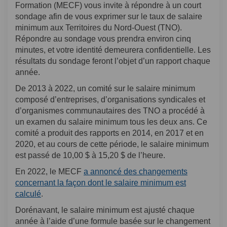
Formation (MECF) vous invite à répondre à un court
sondage afin de vous exprimer sur le taux de salaire
minimum aux Territoires du Nord-Ouest (TNO).
Répondre au sondage vous prendra environ cinq
minutes, et votre identité demeurera confidentielle. Les
résultats du sondage feront l’objet d’un rapport chaque
année.
De 2013 à 2022, un comité sur le salaire minimum
composé d’entreprises, d’organisations syndicales et
d’organismes communautaires des TNO a procédé à
un examen du salaire minimum tous les deux ans. Ce
comité a produit des rapports en 2014, en 2017 et en
2020, et au cours de cette période, le salaire minimum
est passé de 10,00 $ à 15,20 $ de l’heure.
En 2022, le MECF
a annoncé des changements
concernant la façon dont le salaire minimum est
calculé
.
Dorénavant, le salaire minimum est ajusté chaque
année à l’aide d’une formule basée sur le changement