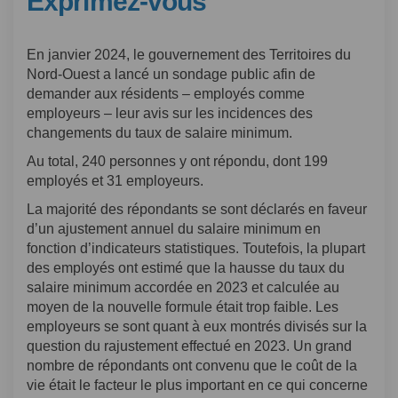
Exprimez-vous
En janvier 2024, le gouvernement des Territoires du
Nord-Ouest a lancé un sondage public afin de
demander aux résidents – employés comme
employeurs – leur avis sur les incidences des
changements du taux de salaire minimum.
Au total, 240 personnes y ont répondu, dont 199
employés et 31 employeurs.
La majorité des répondants se sont déclarés en faveur
d’un ajustement annuel du salaire minimum en
fonction d’indicateurs statistiques. Toutefois, la plupart
des employés ont estimé que la hausse du taux du
salaire minimum accordée en 2023 et calculée au
moyen de la nouvelle formule était trop faible. Les
employeurs se sont quant à eux montrés divisés sur la
question du rajustement effectué en 2023. Un grand
nombre de répondants ont convenu que le coût de la
vie était le facteur le plus important en ce qui concerne