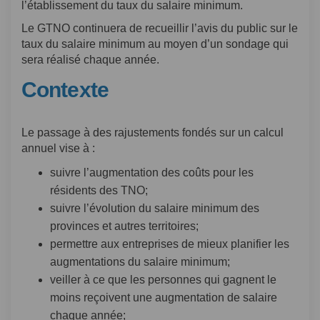
l’établissement du taux du salaire minimum.
Le GTNO continuera de recueillir l’avis du public sur le
taux du salaire minimum au moyen d’un sondage qui
sera réalisé chaque année.
Contexte
Le passage à des rajustements fondés sur un calcul
annuel vise à :
suivre l’augmentation des coûts pour les
résidents des TNO;
suivre l’évolution du salaire minimum des
provinces et autres territoires;
permettre aux entreprises de mieux planifier les
augmentations du salaire minimum;
veiller à ce que les personnes qui gagnent le
moins reçoivent une augmentation de salaire
chaque année;