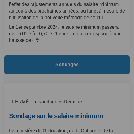
l’effet des rajustements annuels du salaire minimum
au cours des prochaines années, au fur et à mesure de
l’utilisation de la nouvelle méthode de calcul.
Le 1er septembre 2024, le salaire minimum passera
de 16,05 $ à 16,70 $ l’heure, ce qui correspond à une
hausse de 4 %
Sondages
FERMÉ : ce sondage est terminé
Sondage sur le salaire minimum
Le ministère de l’Éducation, de la Culture et de la