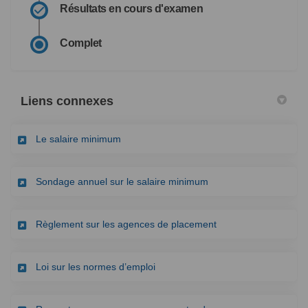
Résultats en cours d'examen
Complet
Liens connexes
(Liens externes)
Le salaire minimum
Sondage annuel sur le salaire minimum
(Liens externes)
Règlement sur les agences de placement
(Liens externes)
Loi sur les normes d’emploi