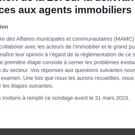
nces aux agents immobiliers
ion
ère des Affaires municipales et communautaires (MAMC) 
ollaborer avec les acteurs de l’immobilier et le grand pub
aître leur opinion à l’égard de la réglementation de ce 
e première étape consiste à cerner les problèmes exista
 du secteur. Vos réponses aux questions suivantes nous
 examen. Une fois que nous les aurons recueillies, nous
 les étapes suivantes.
 invitons à remplir ce sondage avant le 31 mars 2023.