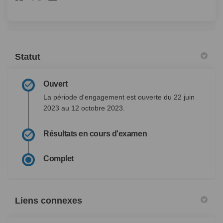
Statut
Ouvert
La période d'engagement est ouverte du 22 juin
2023 au 12 octobre 2023.
Résultats en cours d'examen
Complet
Liens connexes