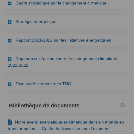
(Liens externe
Cadre stratégique sur le changement climatique
(Liens externes)
Stratégie énergétique
(Liens exter
Rapport 2021-2022 sur les initiatives énergétiques
Rapports sur l’action contre le changement climatique
(Liens externes)
2021-2022
(Liens externes)
Taxe sur le carbone des TNO
Bibliothèque de documents
Notre avenir énergétique et climatique dans un monde en
transformation — Guide de discussion pour l’examen