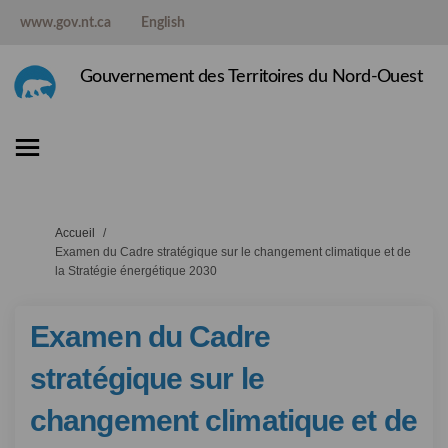
www.gov.nt.ca
English
Gouvernement des Territoires du Nord-Ouest
Vous êtes ici:
Accueil
Examen du Cadre stratégique sur le changement climatique et de
la Stratégie énergétique 2030
Examen du Cadre
stratégique sur le
changement climatique et de