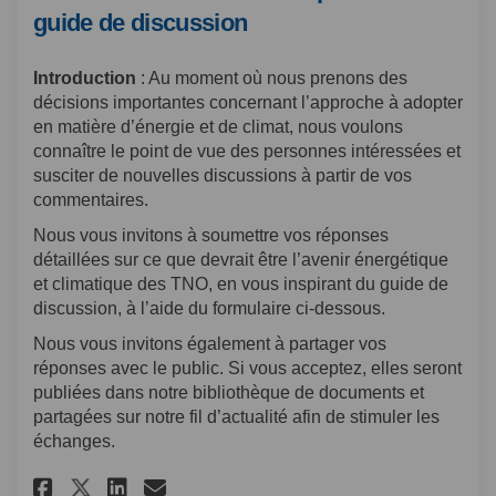
guide de discussion
Introduction
: Au moment où nous prenons des
décisions importantes concernant l’approche à adopter
en matière d’énergie et de climat, nous voulons
connaître le point de vue des personnes intéressées et
susciter de nouvelles discussions à partir de vos
commentaires.
Nous vous invitons à soumettre vos réponses
détaillées sur ce que devrait être l’avenir énergétique
et climatique des TNO, en vous inspirant du guide de
discussion, à l’aide du formulaire ci-dessous.
Nous vous invitons également à partager vos
réponses avec le public. Si vous acceptez, elles seront
publiées dans notre bibliothèque de documents et
partagées sur notre fil d’actualité afin de stimuler les
échanges.
Partager Soumissions détaillé
Partager Soumissions déta
Courriel Soumissions d
Partager Soumissions détail