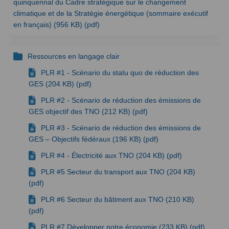
quinquennal du Cadre stratégique sur le changement
climatique et de la Stratégie énergétique (sommaire exécutif
en français) (956 KB) (pdf)
Ressources en langage clair
PLR #1 - Scénario du statu quo de réduction des
GES (204 KB) (pdf)
PLR #2 - Scénario de réduction des émissions de
GES objectif des TNO (212 KB) (pdf)
PLR #3 - Scénario de réduction des émissions de
GES – Objectifs fédéraux (196 KB) (pdf)
PLR #4 - Électricité aux TNO (204 KB) (pdf)
PLR #5 Secteur du transport aux TNO (204 KB)
(pdf)
PLR #6 Secteur du bâtiment aux TNO (210 KB)
(pdf)
PLR #7 Développer notre économie (233 KB) (pdf)