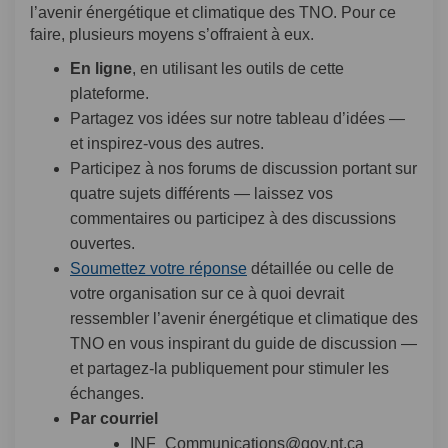
l’avenir énergétique et climatique des TNO. Pour ce
faire, plusieurs moyens s’offraient à eux.
En ligne
, en utilisant les outils de cette
plateforme.
Partagez vos idées sur notre tableau d’idées —
et inspirez-vous des autres.
Participez à nos forums de discussion portant sur
quatre sujets différents — laissez vos
commentaires ou participez à des discussions
ouvertes.
Soumettez votre réponse
détaillée ou celle de
votre organisation sur ce à quoi devrait
ressembler l’avenir énergétique et climatique des
TNO en vous inspirant du guide de discussion —
et partagez-la publiquement pour stimuler les
échanges.
Par courriel
INF_Communications@gov.nt.ca