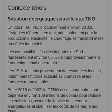
Contexte ténois
Situation énergétique actuelle aux TNO
En 2021, les TNO ont consommé environ 20 020
térajoules d’énergie en tout, principalement pour la
production d’électricité, le chauffage, le transport et les
procédés industriels.
Les combustibles fossiles importés du Sud
représentaient environ 85 % de l’approvisionnement
énergétique total du territoire.
Les 15 % restants proviennent de ressources locales,
notamment l’hydroélectricité, la biomasse et les
énergies renouvelables.
Entre 2018 et 2022, le GTNO et ses partenaires ont
dépensé environ 138 millions de dollars pour réduire
les émissions, assurer la fiabilité des réseaux
énergétiques et stabiliser les coûts de l’énergie aux
TNO.