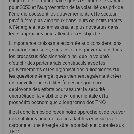
l’objectif de carboneutralité que s’est donné le Canada
pour 2050 et l’augmentation de la volatilité des prix de
l’énergie poussent les gouvernements et le secteur
privé à être plus ambitieux dans leurs objectifs relatifs
à l’énergie et aux émissions, et plus novateurs dans
leurs approches pour atteindre ces objectifs.
L’importance croissante accordée aux considérations
environnementales, sociales et de gouvernance dans
les processus décisionnels ainsi que la volonté
d’établir des partenariats constructifs avec les
gouvernements et les organisations autochtones sur
les questions énergétiques viennent également créer
de nouvelles possibilités à mesure que nous
déployons des efforts pour assurer la sécurité
énergétique, la viabilité environnementale et la
prospérité économique à long terme des TNO.
Il est donc temps de revoir notre approche et de trouver
des solutions pour un avenir à faibles émissions de
carbone et une énergie sûre, abordable et durable aux
TNO.