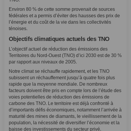
Environ 80 % de cette somme provenait de sources
fédérales et a permis d’éviter des hausses des prix de
l’énergie et du coût de la vie dans les collectivités
ténoises.
Objectifs climatiques actuels des TNO
L’objectif actuel de réduction des émissions des
Territoires du Nord‑Ouest (TNO) d’ici 2030 est de 30 %
par rapport aux niveaux de 2005.
Notre climat se réchauffe rapidement, et les TNO
subissent un réchauffement jusqu’à quatre fois plus
rapide que la moyenne mondiale. De nombreux
facteurs doivent être pris en compte lors de l’étude des
voies potentielles de réduction des émissions de
carbone des TNO. Le territoire est déjà confronté à
d’importants défis économiques, notamment l’arrivée à
maturité des mines de diamants, le vieillissement de la
population, la nécessité de diversifier l’économie et la
baisse des investissements du secteur privé.