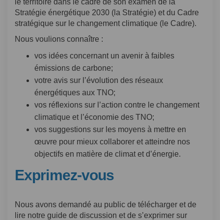
le territoire dans le cadre de son examen de la
Stratégie énergétique 2030 (la Stratégie) et du Cadre
stratégique sur le changement climatique (le Cadre).
Nous voulions connaître :
vos idées concernant un avenir à faibles
émissions de carbone;
votre avis sur l’évolution des réseaux
énergétiques aux TNO;
vos réflexions sur l’action contre le changement
climatique et l’économie des TNO;
vos suggestions sur les moyens à mettre en
œuvre pour mieux collaborer et atteindre nos
objectifs en matière de climat et d’énergie.
Exprimez-vous
Nous avons demandé au public de télécharger et de
lire notre guide de discussion et de s’exprimer sur