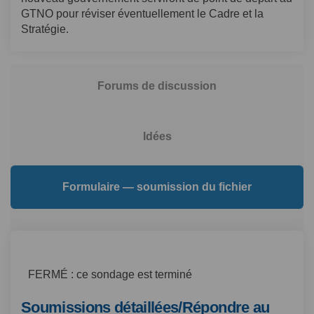
GTNO pour réviser éventuellement le Cadre et la
Stratégie.
Forums de discussion
Idées
Formulaire — soumission du fichier
FERMÉ : ce sondage est terminé
Soumissions détaillées/Répondre au