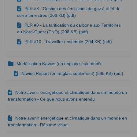
PLR #8 - Gestion des émissions de gaz à effet de
serre terrestres (208 KB) (pdf)
PLR #9 - La tarification du carbone aux Territoires
du Nord-Ouest (TNO) (208 KB) (pdf)
PLR #10 - Travailler ensemble (204 KB) (pdf)
Modélisation Navius (en anglais seulement)
Navius Report (en anglais seulement) (885 KB) (pdf)
Notre avenir énergétique et climatique dans un monde en
transformation - Ce que nous avons entendu
Notre avenir énergétique et climatique dans un monde en
transformation - Résumé visuel