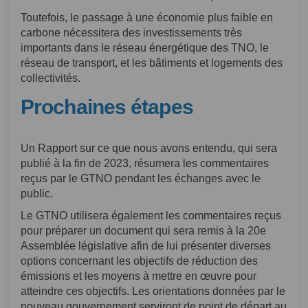
Toutefois, le passage à une économie plus faible en
carbone nécessitera des investissements très
importants dans le réseau énergétique des TNO, le
réseau de transport, et les bâtiments et logements des
collectivités.
Prochaines étapes
Un Rapport sur ce que nous avons entendu, qui sera
publié à la fin de 2023, résumera les commentaires
reçus par le GTNO pendant les échanges avec le
public.
Le GTNO utilisera également les commentaires reçus
pour préparer un document qui sera remis à la 20e
Assemblée législative afin de lui présenter diverses
options concernant les objectifs de réduction des
émissions et les moyens à mettre en œuvre pour
atteindre ces objectifs. Les orientations données par le
nouveau gouvernement serviront de point de départ au