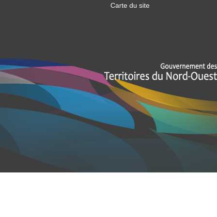
Carte du site