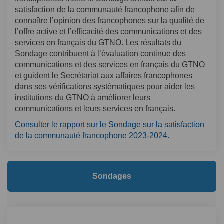
satisfaction de la communauté francophone afin de
connaître l’opinion des francophones sur la qualité de
l’offre active et l’efficacité des communications et des
services en français du GTNO. Les résultats du
Sondage contribuent à l’évaluation continue des
communications et des services en français du GTNO
et guident le Secrétariat aux affaires francophones
dans ses vérifications systématiques pour aider les
institutions du GTNO à améliorer leurs
communications et leurs services en français.
Consulter le rapport sur le Sondage sur la satisfaction
(Liens externes
de la communauté francophone 2023-2024.
Sondages