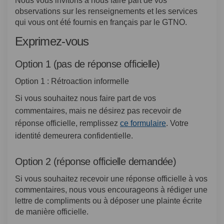
Nous vous invitons à nous faire part de vos
observations sur les renseignements et les services
qui vous ont été fournis en français par le GTNO.
Exprimez-vous
Option 1 (pas de réponse officielle)
Option 1 : Rétroaction informelle
Si vous souhaitez nous faire part de vos
commentaires, mais ne désirez pas recevoir de
réponse officielle, remplissez
ce formulaire
. Votre
identité demeurera confidentielle.
Option 2 (réponse officielle demandée)
Si vous souhaitez recevoir une réponse officielle à vos
commentaires, nous vous encourageons à rédiger une
lettre de compliments ou à déposer une plainte écrite
de manière officielle.