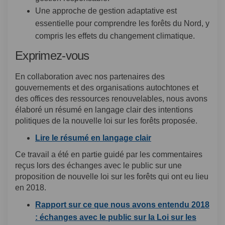
Une approche de gestion adaptative est
essentielle pour comprendre les forêts du Nord, y
compris les effets du changement climatique.
Exprimez-vous
En collaboration avec nos partenaires des
gouvernements et des organisations autochtones et
des offices des ressources renouvelables, nous avons
élaboré un résumé en langage clair des intentions
politiques de la nouvelle loi sur les forêts proposée.
(Liens externes)
Lire le résumé en langage clair
Ce travail a été en partie guidé par les commentaires
reçus lors des échanges avec le public sur une
proposition de nouvelle loi sur les forêts qui ont eu lieu
en 2018.
Rapport sur ce que nous avons entendu 2018
: échanges avec le public sur la Loi sur les