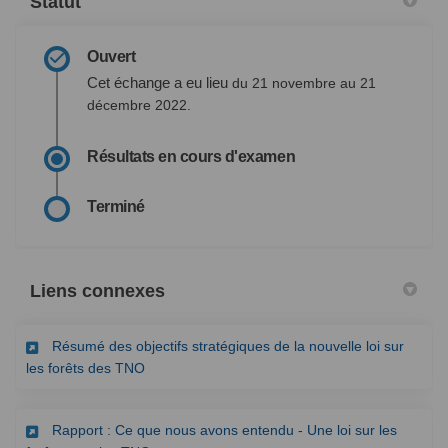
Statut
Ouvert
Cet échange a eu lieu
du 21 novembre au 21
décembre 2022.
Résultats en cours d'examen
Terminé
Liens connexes
Résumé des objectifs stratégiques de la nouvelle loi sur
(Liens externes)
les forêts des TNO
Rapport : Ce que nous avons entendu - Une loi sur les