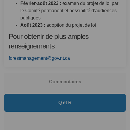
Février-août 2023 :
examen du projet de loi par
le Comité permanent et possibilité d’audiences
publiques
Août 2023 :
adoption du projet de loi
Pour obtenir de plus amples
renseignements
(Liens externes)
forestmanagement@gov.nt.ca
Commentaires
Q et R