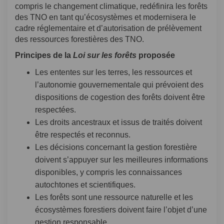
compris le changement climatique, redéfinira les forêts
des TNO en tant qu’écosystèmes et modernisera le
cadre réglementaire et d’autorisation de prélèvement
des ressources forestières des TNO.
Principes de la
Loi sur les for
ê
ts
propos
é
e
Les ententes sur les terres, les ressources et
l’autonomie gouvernementale qui prévoient des
dispositions de cogestion des forêts doivent être
respectées.
Les droits ancestraux et issus de traités doivent
être respectés et reconnus.
Les décisions concernant la gestion forestière
doivent s’appuyer sur les meilleures informations
disponibles, y compris les connaissances
autochtones et scientifiques.
Les forêts sont une ressource naturelle et les
écosystèmes forestiers doivent faire l’objet d’une
gestion responsable.